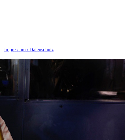
Impressum / Datenschutz