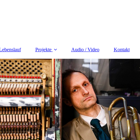
Lebenslauf
Projekte
Audio / Video
Kontakt